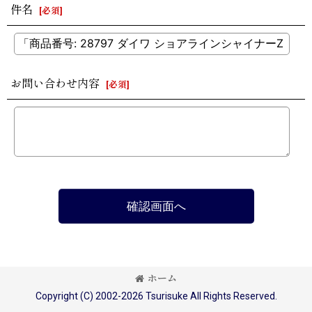
件名
[
必須
]
お問い合わせ内容
[
必須
]
確認画面へ
ホーム
Copyright (C) 2002-2026 Tsurisuke All Rights Reserved.