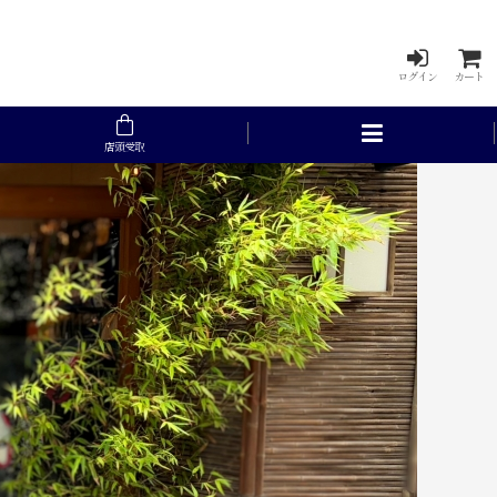
ログイン
カート
店頭受取