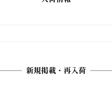
新規掲載・再入荷