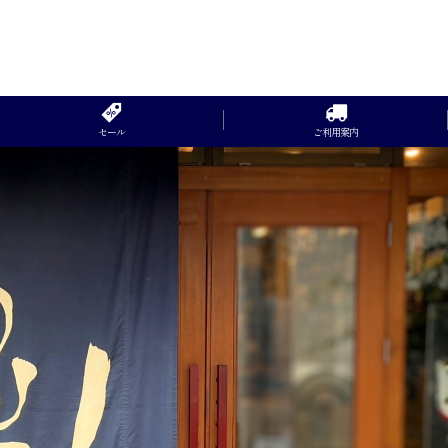
セール
ご利用案内