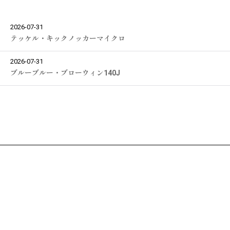
2026-07-31
テッケル・キックノッカーマイクロ
2026-07-31
ブルーブルー・ブローウィン140J