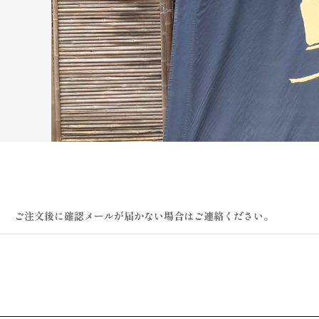
ご注文後に確認メールが届かない場合はご連絡ください。