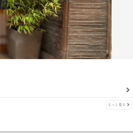
もっと見る