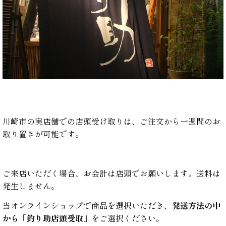
川崎市の実店舗での店頭受け取りは、
ご注文から一週間のお
取り置きが可能です。
ご来店いただく場合、お会計は店頭でお願いします。送料は
発生しません。
当オンラインショップで商品を選択いただき、
発送方法の中
から「釣り助店頭受取」
をご選択ください。