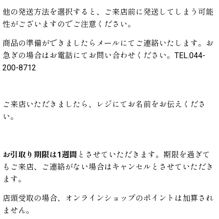
他の発送方法を選択すると、ご来店前に発送してしまう可能
性がございますのでご注意ください。
商品の準備ができましたらメールにてご連絡いたします。お
急ぎの場合はお電話にてお問い合わせください。
TEL.044-
200-8712
ご来店いただきましたら、レジにてお名前をお伝えくださ
い。
お引取り期限は1週間
とさせていただきます。期限を過ぎて
もご来店、ご連絡がない場合はキャンセルとさせていただき
ます。
店頭受取の場合、オンラインショップのポイントは加算され
ません。