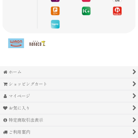
ホーム
ショッピングカート
マイページ
お気に入り
特定商取引法表示
ご利用案内