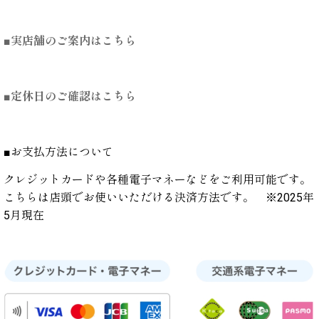
■実店舗のご案内はこちら
■定休日のご確認はこちら
■お支払方法について
クレジットカードや各種電子マネーなどをご利用可能です。
こちらは店頭でお使いいただける決済方法です。 ※2025年
5月現在