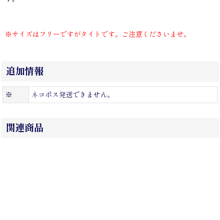
※サイズはフリーですがタイトです。ご注意くださいませ。
追加情報
※
ネコポス発送できません。
関連商品