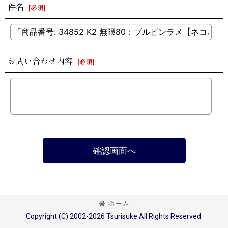
件名
[
必須
]
お問い合わせ内容
[
必須
]
確認画面へ
ホーム
Copyright (C) 2002-2026 Tsurisuke All Rights Reserved.