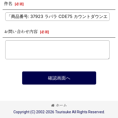
件名
[
必須
]
お問い合わせ内容
[
必須
]
確認画面へ
ホーム
Copyright (C) 2002-2026 Tsurisuke All Rights Reserved.