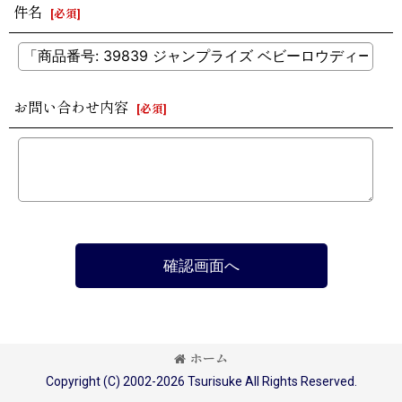
件名
[
必須
]
お問い合わせ内容
[
必須
]
確認画面へ
ホーム
Copyright (C) 2002-2026 Tsurisuke All Rights Reserved.