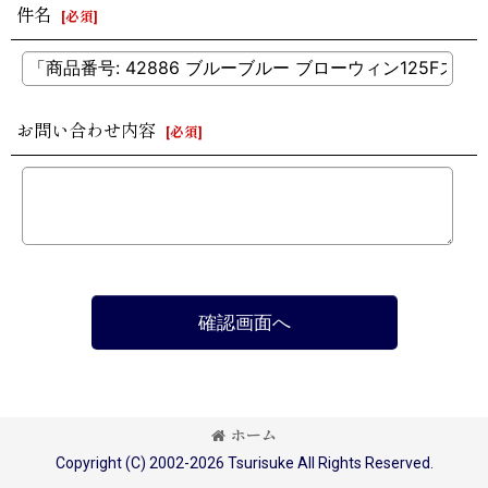
件名
[
必須
]
お問い合わせ内容
[
必須
]
確認画面へ
ホーム
Copyright (C) 2002-2026 Tsurisuke All Rights Reserved.