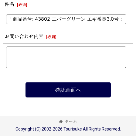
件名
[
必須
]
お問い合わせ内容
[
必須
]
確認画面へ
ホーム
Copyright (C) 2002-2026 Tsurisuke All Rights Reserved.