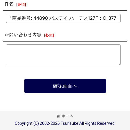
件名
[
必須
]
お問い合わせ内容
[
必須
]
確認画面へ
ホーム
Copyright (C) 2002-2026 Tsurisuke All Rights Reserved.