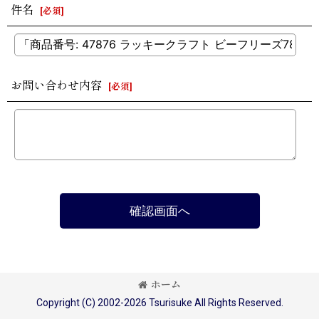
件名
[
必須
]
お問い合わせ内容
[
必須
]
確認画面へ
ホーム
Copyright (C) 2002-2026 Tsurisuke All Rights Reserved.