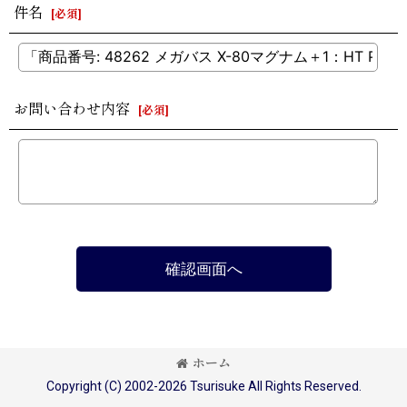
件名
[
必須
]
お問い合わせ内容
[
必須
]
確認画面へ
ホーム
Copyright (C) 2002-2026 Tsurisuke All Rights Reserved.