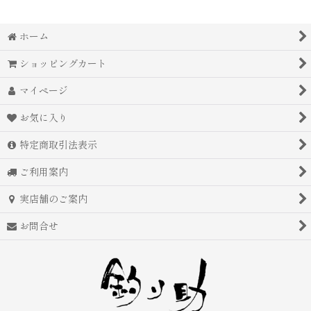
ホーム
ショッピングカート
マイページ
お気に入り
特定商取引法表示
ご利用案内
実店舗のご案内
お問合せ