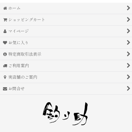
ホーム
ショッピングカート
マイページ
お気に入り
特定商取引法表示
ご利用案内
実店舗のご案内
お問合せ