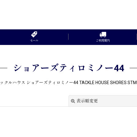
セール
ご利用案内
ショアーズティロミノー44
ックルハウス ショアーズティロミノー44 TACKLE HOUSE SHORES STM
表示順変更