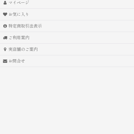
マイページ
お気に入り
特定商取引法表示
ご利用案内
実店舗のご案内
お問合せ