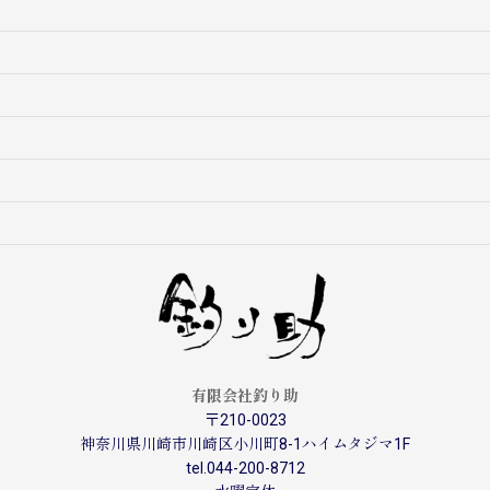
有限会社釣り助
〒210-0023
神奈川県川崎市川崎区小川町8-1ハイムタジマ1F
tel.044-200-8712