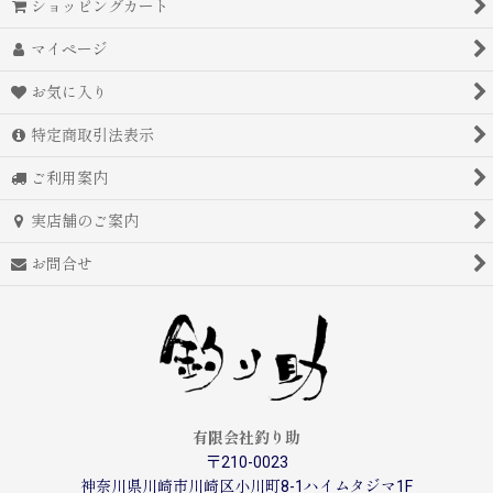
ショッピングカート
マイページ
お気に入り
特定商取引法表示
ご利用案内
実店舗のご案内
お問合せ
有限会社釣り助
〒210-0023
神奈川県川崎市川崎区小川町8-1ハイムタジマ1F