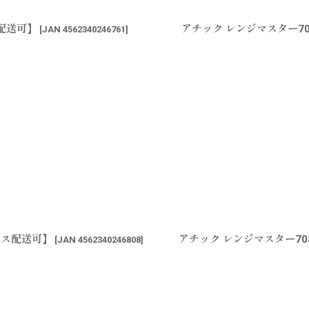
配送可】
アチック レンジマスター7
[
JAN 4562340246761
]
ポス配送可】
アチック レンジマスター70
[
JAN 4562340246808
]