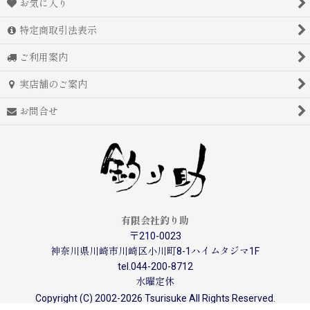
お気に入り
特定商取引法表示
ご利用案内
実店舗のご案内
お問合せ
有限会社釣り助
〒210-0023
神奈川県川崎市川崎区小川町8-1ハイムタジマ1F
tel.044-200-8712
水曜定休
Copyright (C) 2002-2026 Tsurisuke All Rights Reserved.