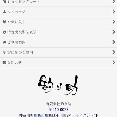
ショッピングカート
マイページ
お気に入り
特定商取引法表示
ご利用案内
実店舗のご案内
お問合せ
有限会社釣り助
〒210-0023
神奈川県川崎市川崎区小川町8-1ハイムタジマ1F