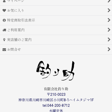
マイページ
お気に入り
特定商取引法表示
ご利用案内
実店舗のご案内
お問合せ
有限会社釣り助
〒210-0023
神奈川県川崎市川崎区小川町8-1ハイムタジマ1F
tel.044-200-8712
水曜定休