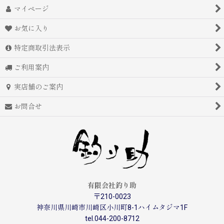
マイページ
お気に入り
特定商取引法表示
ご利用案内
実店舗のご案内
お問合せ
有限会社釣り助
〒210-0023
神奈川県川崎市川崎区小川町8-1ハイムタジマ1F
tel.044-200-8712