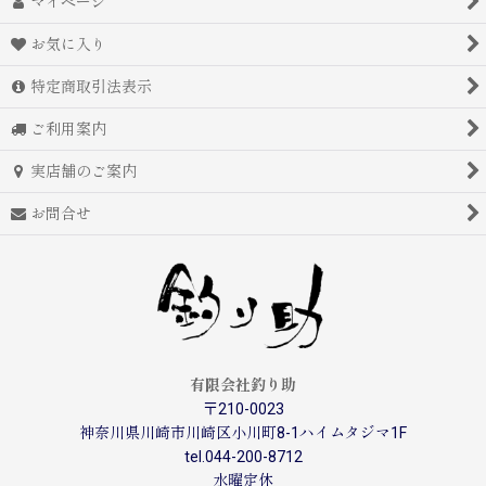
マイページ
お気に入り
特定商取引法表示
ご利用案内
実店舗のご案内
お問合せ
有限会社釣り助
〒210-0023
神奈川県川崎市川崎区小川町8-1ハイムタジマ1F
tel.044-200-8712
水曜定休