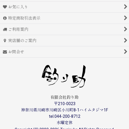
お気に入り
特定商取引法表示
ご利用案内
実店舗のご案内
お問合せ
有限会社釣り助
〒210-0023
神奈川県川崎市川崎区小川町8-1ハイムタジマ1F
tel.044-200-8712
水曜定休