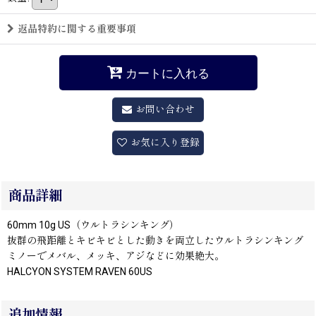
返品特約に関する重要事項
カートに入れる
お問い合わせ
お気に入り登録
商品詳細
60mm 10g US（ウルトラシンキング）
抜群の飛距離とキビキビとした動きを両立したウルトラシンキング
ミノーでメバル、メッキ、アジなどに効果絶大。
HALCYON SYSTEM RAVEN 60US
追加情報