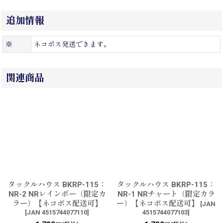
追加情報
※
ネコポス発送できます。
関連商品
タックルハウス BKRP-115：
タックルハウス BKRP-115：
NR-2 NRレインボー（限定カ
NR-1 NRチャート（限定カラ
ラー）【ネコポス配送可】
ー）【ネコポス配送可】
[
JAN
[
JAN 4515744077110
]
4515744077103
]