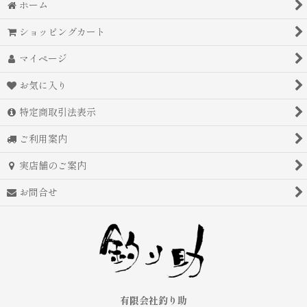
ホーム
ショッピングカート
マイページ
お気に入り
特定商取引法表示
ご利用案内
実店舗のご案内
お問合せ
有限会社釣り助