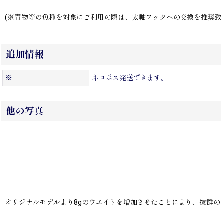
(※青物等の魚種を対象にご利用の際は、太軸フックへの交換を推奨致
追加情報
※
ネコポス発送できます。
他の写真
オリジナルモデルより8gのウエイトを増加させたことにより、抜群