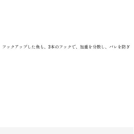
 フックアップした魚も、3本のフックで、加重を分散し、バレを防ぎ