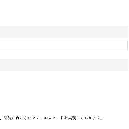
た、潮流に負けないフォールスピードを実現しております。