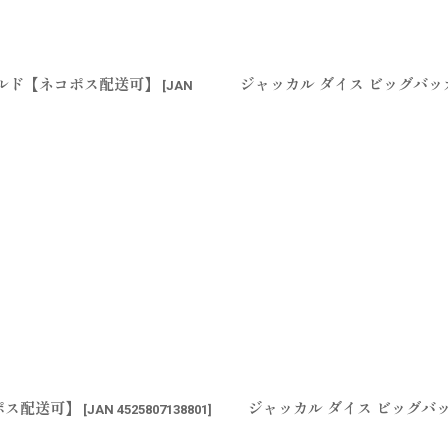
ールド【ネコポス配送可】
ジャッカル ダイス ビッグバッ
[
JAN
ポス配送可】
ジャッカル ダイス ビッグバ
[
JAN 4525807138801
]