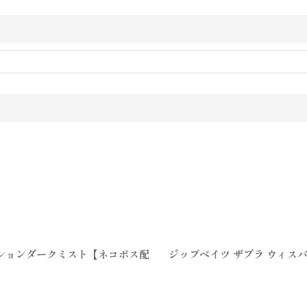
パッションダークミスト【ネコポス配
ジップベイツ ザブラ ウィスパ