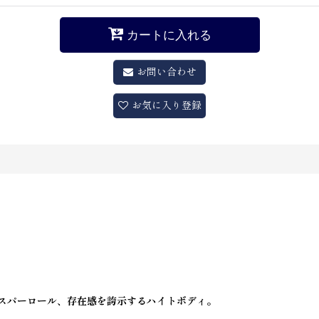
カートに入れる
お問い合わせ
お気に入り登録
ウィスパーロール、存在感を誇示するハイトボディ。