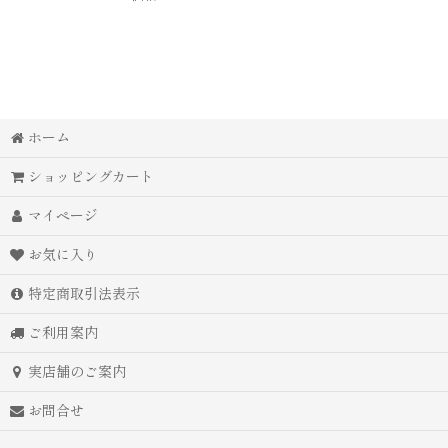
ホーム
ショッピングカート
マイページ
お気に入り
特定商取引法表示
ご利用案内
実店舗のご案内
お問合せ