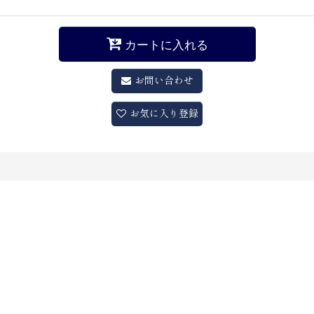
カートに入れる
お問い合わせ
お気に入り登録