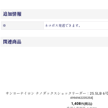
追加情報
※
ネコポス発送できます。
関連商品
サンヨーナイロン ナノダックスショックリーダー：25.5LB 6
4994942235254
]
1,408
(税込)
円