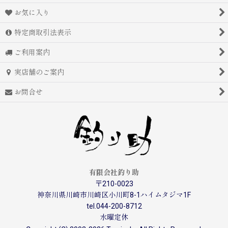
お気に入り
特定商取引法表示
ご利用案内
実店舗のご案内
お問合せ
有限会社釣り助
〒210-0023
神奈川県川崎市川崎区小川町8-1ハイムタジマ1F
tel.044-200-8712
水曜定休