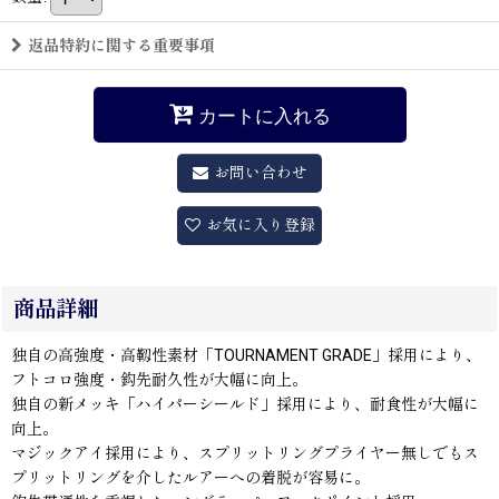
返品特約に関する重要事項
カートに入れる
お問い合わせ
お気に入り登録
商品詳細
独自の高強度・高靱性素材「TOURNAMENT GRADE」採用により、
フトコロ強度・鈎先耐久性が大幅に向上。
独自の新メッキ「ハイパーシールド」採用により、耐食性が大幅に
向上。
マジックアイ採用により、スプリットリングプライヤー無しでもス
プリットリングを介したルアーへの着脱が容易に。