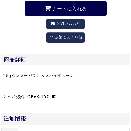
カートに入れる
お問い合わせ
お気に入り登録
商品詳細
1.5g センターバランス メバルチューン
ジャズ 爆釣JIG BAKUTYO JIG
追加情報