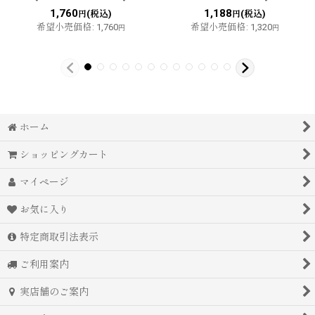
1,760
1,188
(税込)
(税込)
円
円
希望小売価格
:
1,760
希望小売価格
:
1,320
円
円
ホーム
ショッピングカート
マイページ
お気に入り
特定商取引法表示
ご利用案内
実店舗のご案内