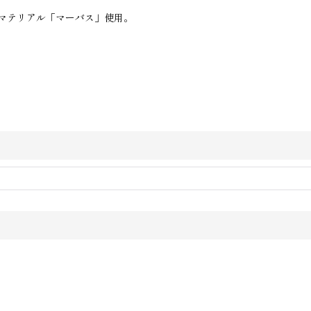
マテリアル「マーバス」使用。