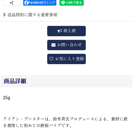
Facebookでシェア
返品特約に関する重要事項
再入荷
お問い合わせ
お気に入り登録
商品詳細
25g
アイアン・ブースターは、鈴木斉氏プロデュースによる、素材に鉄
を使用した初めての鉄板バイブです。