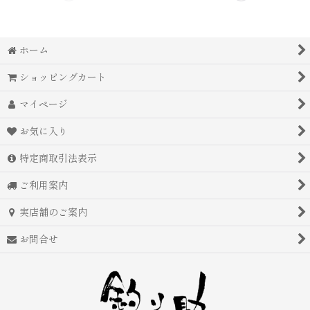
ホーム
ショッピングカート
マイページ
お気に入り
特定商取引法表示
ご利用案内
実店舗のご案内
お問合せ