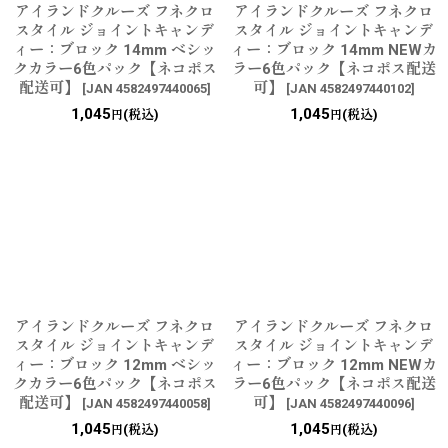
アイランドクルーズ フネクロ
アイランドクルーズ フネクロ
スタイル ジョイントキャンデ
スタイル ジョイントキャンデ
ィー：ブロック 14mm ベシッ
ィー：ブロック 14mm NEWカ
クカラー6色パック【ネコポス
ラー6色パック【ネコポス配送
配送可】
可】
[
JAN 4582497440065
]
[
JAN 4582497440102
]
1,045
1,045
(税込)
(税込)
円
円
アイランドクルーズ フネクロ
アイランドクルーズ フネクロ
スタイル ジョイントキャンデ
スタイル ジョイントキャンデ
ィー：ブロック 12mm ベシッ
ィー：ブロック 12mm NEWカ
クカラー6色パック【ネコポス
ラー6色パック【ネコポス配送
配送可】
可】
[
JAN 4582497440058
]
[
JAN 4582497440096
]
1,045
1,045
(税込)
(税込)
円
円