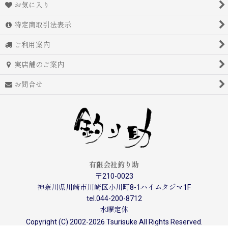
お気に入り
特定商取引法表示
ご利用案内
実店舗のご案内
お問合せ
有限会社釣り助
〒210-0023
神奈川県川崎市川崎区小川町8-1ハイムタジマ1F
tel.044-200-8712
水曜定休
Copyright (C) 2002-2026 Tsurisuke All Rights Reserved.