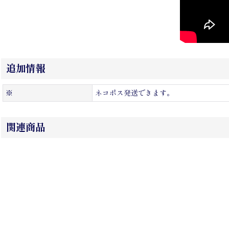
追加情報
※
ネコポス発送できます。
関連商品