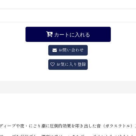
カートに入れる
お問い合わせ
お気に入り登録
ディープや夜・にごり潮に圧倒的効果を叩き出した音（ガラスラトル）