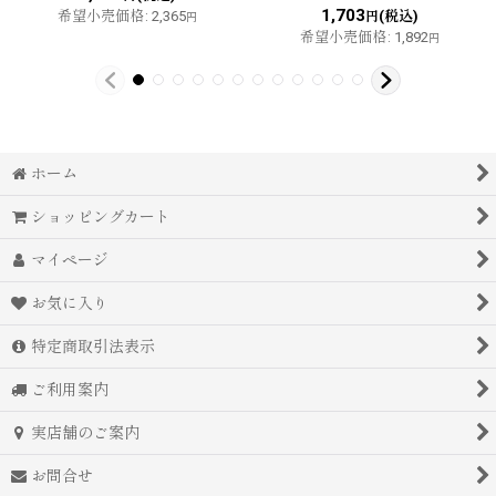
1,703
希望小売価格
:
2,365
(税込)
円
円
希望小売価格
:
1,892
円
ホーム
ショッピングカート
マイページ
お気に入り
特定商取引法表示
ご利用案内
実店舗のご案内
お問合せ