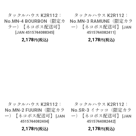
タックルハウス K2R112：
タックルハウス K2R112：
No.MN-4 BOURBON（限定カ
No.MN-3 RAMUNE（限定カラ
ラー）【ネコポス配送可】
ー）【ネコポス配送可】
[
JAN
[
JAN 4515744088345
]
4515744082411
]
2,178
2,178
(税込)
(税込)
円
円
タックルハウス K2R112：
タックルハウス K2R112：
No.MN-2 FUURIN（限定カラ
No.SR-3 イナッコ（限定カラ
ー）【ネコポス配送可】
ー）【ネコポス配送可】
[
JAN
[
JAN
4515744082404
]
4515744082442
]
2,178
2,178
(税込)
(税込)
円
円