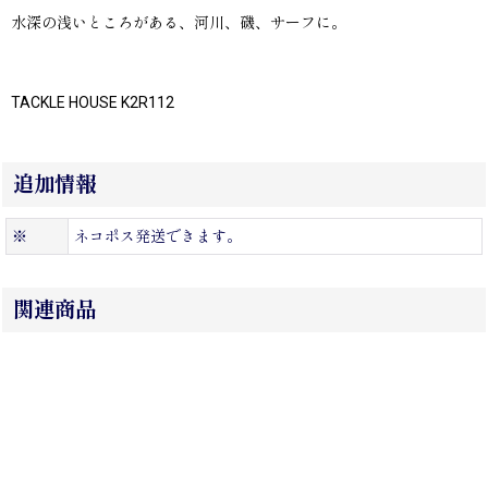
水深の浅いところがある、河川、磯、サーフに。
TACKLE HOUSE K2R112
追加情報
※
ネコポス発送できます。
関連商品