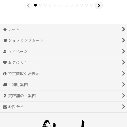
ホーム
ショッピングカート
マイページ
お気に入り
特定商取引法表示
ご利用案内
実店舗のご案内
お問合せ