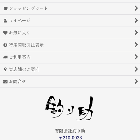
ショッピングカート
マイページ
お気に入り
特定商取引法表示
ご利用案内
実店舗のご案内
お問合せ
有限会社釣り助
〒210-0023