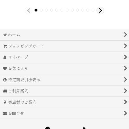
ホーム
ショッピングカート
マイページ
お気に入り
特定商取引法表示
ご利用案内
実店舗のご案内
お問合せ