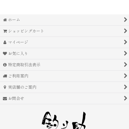
ホーム
ショッピングカート
マイページ
お気に入り
特定商取引法表示
ご利用案内
実店舗のご案内
お問合せ