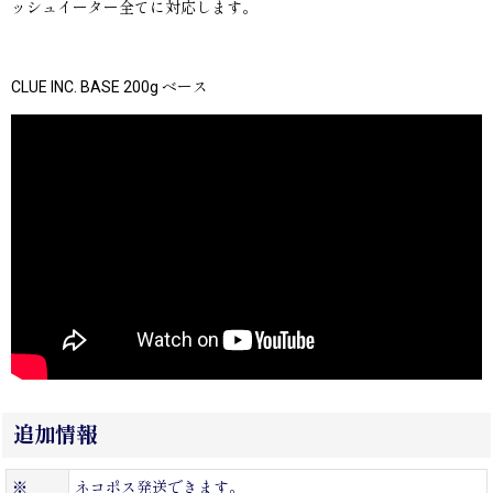
ッシュイーター全てに対応します。
CLUE INC. BASE 200g ベース
追加情報
※
ネコポス発送できます。