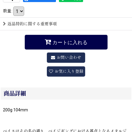
数量
:
返品特約に関する重要事項
カートに入れる
お問い合わせ
お気に入り登録
商品詳細
200g 104mm
ベイスはその名の通り、ベイジギングにおける基点となるメタルジ