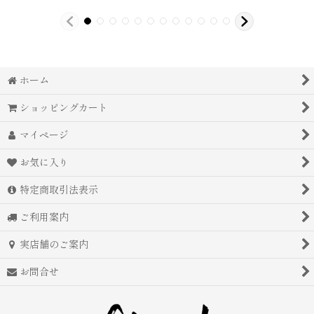
ホーム
ショッピングカート
マイページ
お気に入り
特定商取引法表示
ご利用案内
実店舗のご案内
お問合せ