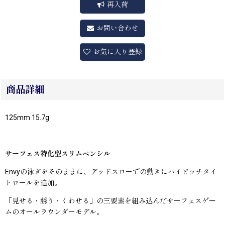
再入荷
お問い合わせ
お気に入り登録
商品詳細
125mm 15.7g
サーフェス特化型スリムペンシル
Envyの泳ぎをそのままに、デッドスローでの動きにハイピッチタイ
トロールを追加。
「見せる・誘う・くわせる」の三要素を組み込んだサーフェスゲー
ムのオールラウンダーモデル。