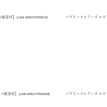
ス配送可】
パブリックルアーズ エリ
[
JAN 4582107330014
]
ポス配送可】
パブリックルアーズ エリ
[
JAN 4582107336504
]