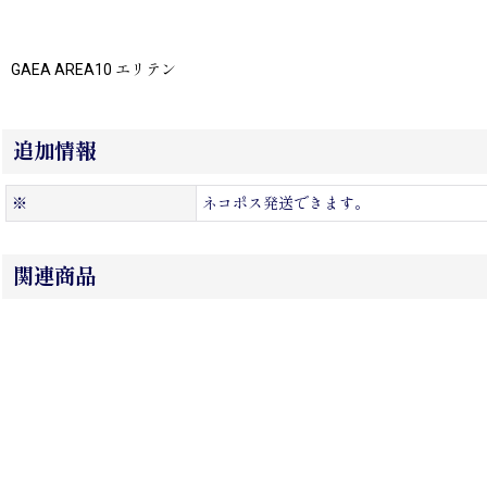
GAEA AREA10 エリテン
追加情報
※
ネコポス発送できます。
関連商品