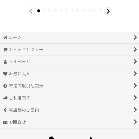
ホーム
ショッピングカート
マイページ
お気に入り
特定商取引法表示
ご利用案内
実店舗のご案内
お問合せ