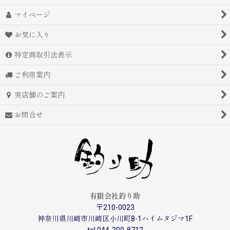
マイページ
お気に入り
特定商取引法表示
ご利用案内
実店舗のご案内
お問合せ
有限会社釣り助
〒210-0023
神奈川県川崎市川崎区小川町8-1ハイムタジマ1F