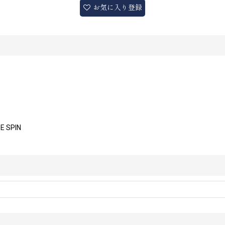
お気に入り登録
E SPIN