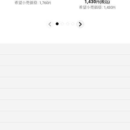
1,430
(税込)
円
希望小売価格
:
1,760
円
希望小売価格
:
1,430
円