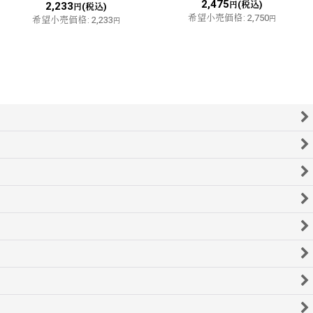
2,475
(税込)
2,233
円
(税込)
円
希望小売価格
:
2,750
希望小売価格
:
2,233
円
円