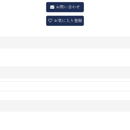
お問い合わせ
お気に入り登録