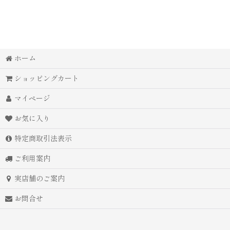
ホーム
ショッピングカート
マイページ
お気に入り
特定商取引法表示
ご利用案内
実店舗のご案内
お問合せ