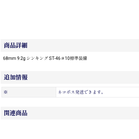
商品詳細
68mm 9.2g シンキング ST-46＃10標準装備
追加情報
※
ネコポス発送できます。
関連商品