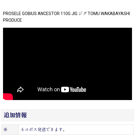
PROSELE GOBIUS ANCESTOR 110G JIG ジグ TOMU WAKABAYASHI
PRODUCE
追加情報
※
ネコポス発送できます。