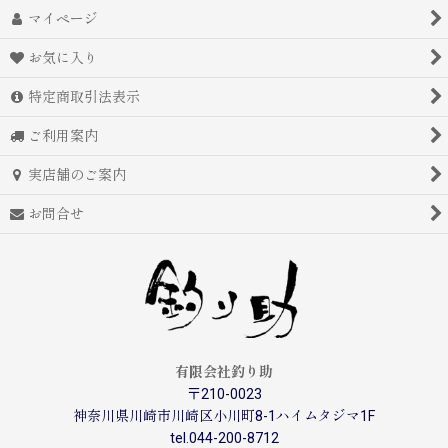
マイページ
お気に入り
特定商取引法表示
ご利用案内
実店舗のご案内
お問合せ
有限会社釣り助
〒210-0023
神奈川県川崎市川崎区小川町8-1ハイムタジマ1F
tel.044-200-8712