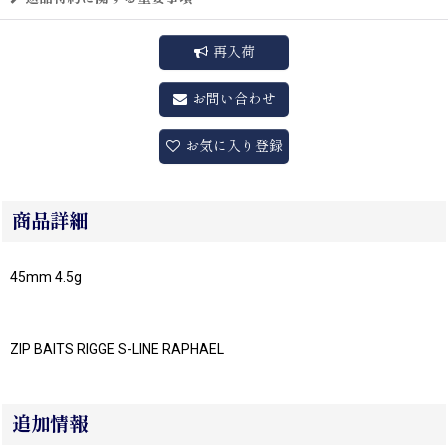
再入荷
お問い合わせ
お気に入り登録
商品詳細
45mm 4.5g
ZIP BAITS RIGGE S-LINE RAPHAEL
追加情報