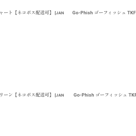
ナイトチャート【ネコポス配送可】
Go-Phish ゴーフィッシュ T
[
JAN
マットグリーン【ネコポス配送可】
Go-Phish ゴーフィッシュ 
[
JAN