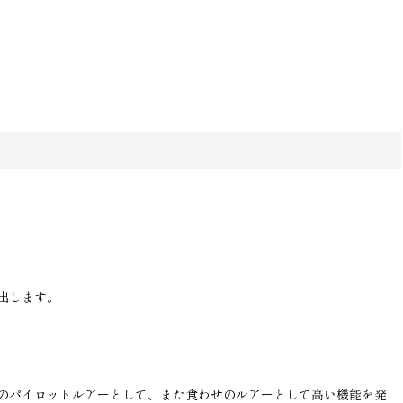
出します。
のパイロットルアーとして、また食わせのルアーとして高い機能を発