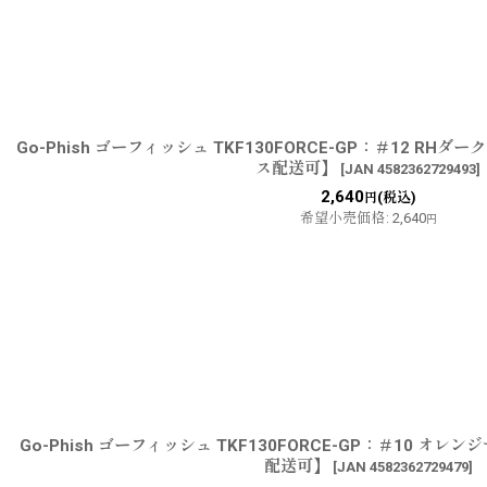
Go-Phish ゴーフィッシュ TKF130FORCE-GP：＃12 R
ス配送可】
[
JAN 4582362729493
]
2,640
(税込)
円
希望小売価格
:
2,640
円
Go-Phish ゴーフィッシュ TKF130FORCE-GP：＃10 
配送可】
[
JAN 4582362729479
]