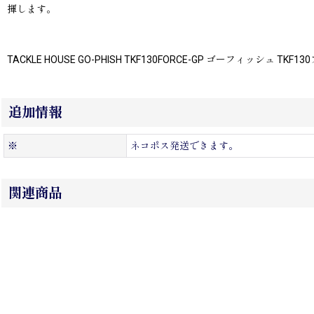
揮します。
TACKLE HOUSE GO-PHISH TKF130FORCE-GP ゴーフィッシュ TKF
追加情報
※
ネコポス発送できます。
関連商品