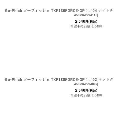
Go-Phish ゴーフィッシュ TKF130FORCE-GP：＃04 
4582362724115
]
2,640
(税込)
円
希望小売価格
:
2,640
円
Go-Phish ゴーフィッシュ TKF130FORCE-GP：＃02 
4582362724092
]
2,640
(税込)
円
希望小売価格
:
2,640
円