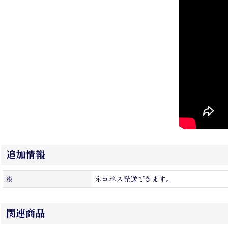
追加情報
※
ネコポス発送できます。
関連商品