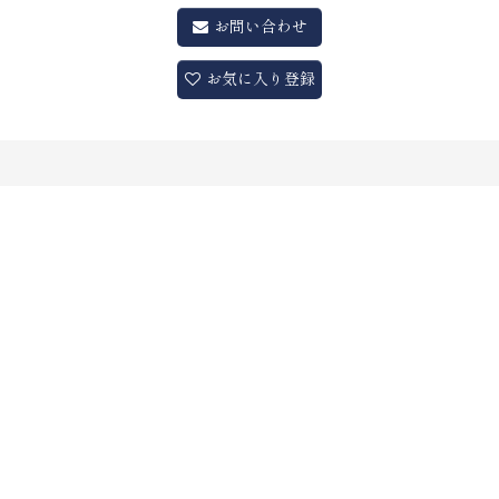
お問い合わせ
お気に入り登録